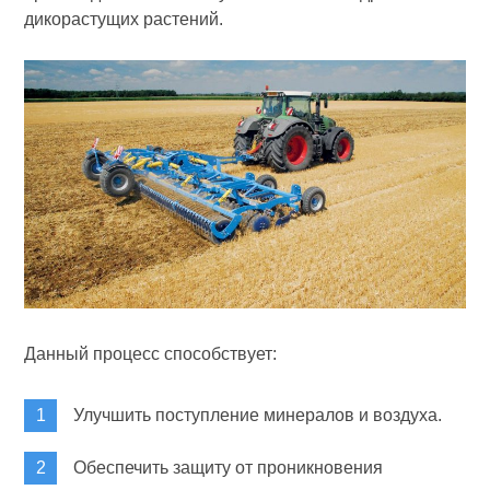
дикорастущих растений.
Данный процесс способствует:
Улучшить поступление минералов и воздуха.
Обеспечить защиту от проникновения