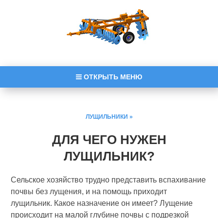
ОТКРЫТЬ МЕНЮ
ЛУЩИЛЬНИКИ
»
ДЛЯ ЧЕГО НУЖЕН
ЛУЩИЛЬНИК?
Сельское хозяйство трудно представить вспахивание
почвы без лущения, и на помощь приходит
лущильник. Какое назначение он имеет? Лущение
происходит на малой глубине почвы с подрезкой