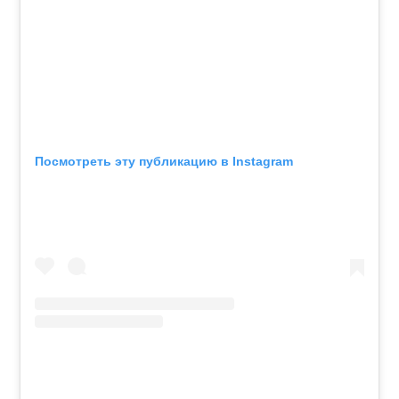
Посмотреть эту публикацию в Instagram