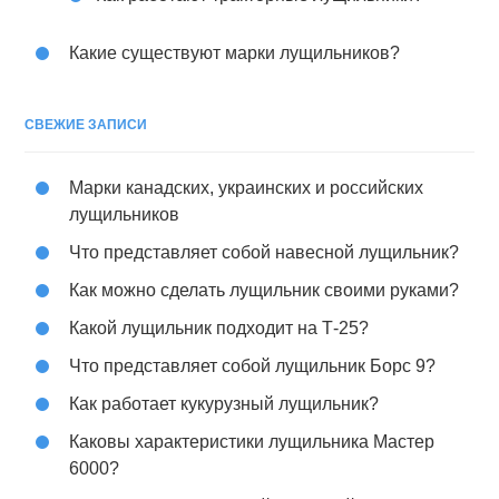
Какие существуют марки лущильников?
СВЕЖИЕ ЗАПИСИ
Марки канадских, украинских и российских
лущильников
Что представляет собой навесной лущильник?
Как можно сделать лущильник своими руками?
Какой лущильник подходит на Т-25?
Что представляет собой лущильник Борс 9?
Как работает кукурузный лущильник?
Каковы характеристики лущильника Мастер
6000?