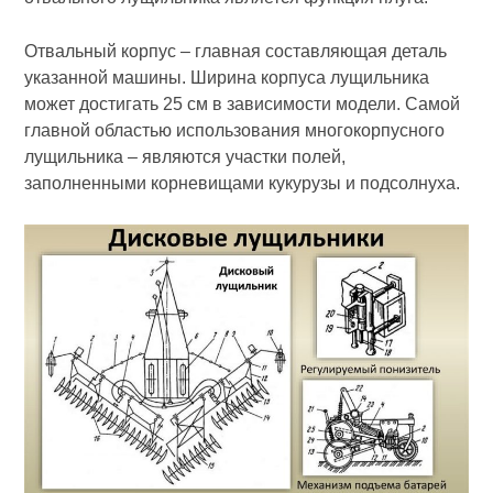
Отвальный корпус – главная составляющая деталь
указанной машины. Ширина корпуса лущильника
может достигать 25 см в зависимости модели. Самой
главной областью использования многокорпусного
лущильника – являются участки полей,
заполненными корневищами кукурузы и подсолнуха.