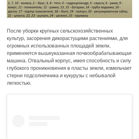
После уборки крупных сельскохозяйственных
культур, засорения дикорастущими растениями, для
огромных использованных площадей земли,
применяется вышеуказанная почвообрабатывающая
машина. Отвальный корпус, имея способность и силу
глубокого проникновения в пласты земли, измельчает
стерни подсолнечника и кукурузы с небывалой
легкостью.