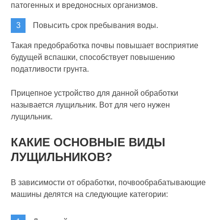
патогенных и вредоносных организмов.
Повысить срок пребывания воды.
Такая предобработка почвы повышает восприятие
будущей вспашки, способствует повышению
податливости грунта.
Прицепное устройство для данной обработки
называется лущильник. Вот для чего нужен
лущильник.
КАКИЕ ОСНОВНЫЕ ВИДЫ
ЛУЩИЛЬНИКОВ?
В зависимости от обработки, почвообрабатывающие
машины делятся на следующие категории: