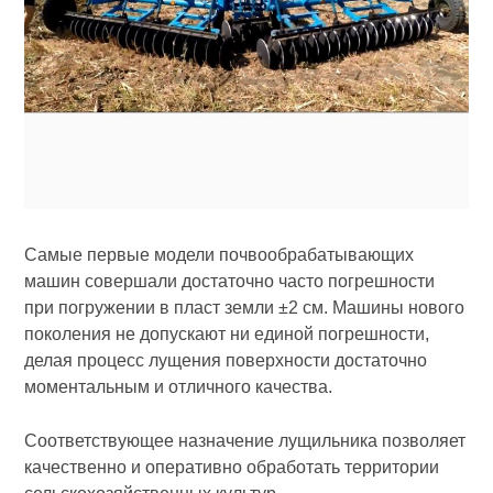
Самые первые модели почвообрабатывающих
машин совершали достаточно часто погрешности
при погружении в пласт земли ±2 см. Машины нового
поколения не допускают ни единой погрешности,
делая процесс лущения поверхности достаточно
моментальным и отличного качества.
Соответствующее назначение лущильника позволяет
качественно и оперативно обработать территории