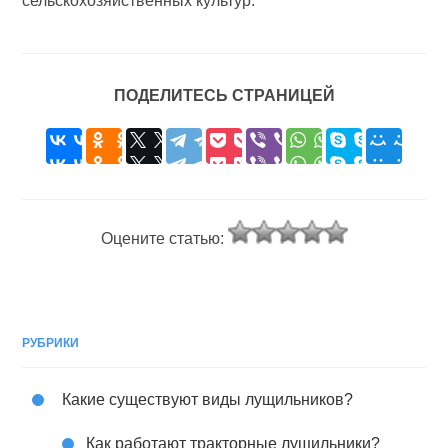
сельскохозяйственных культур.
ПОДЕЛИТЕСЬ СТРАНИЦЕЙ
Оцените статью:
РУБРИКИ
Какие существуют виды лущильников?
Как работают тракторные лущильники?