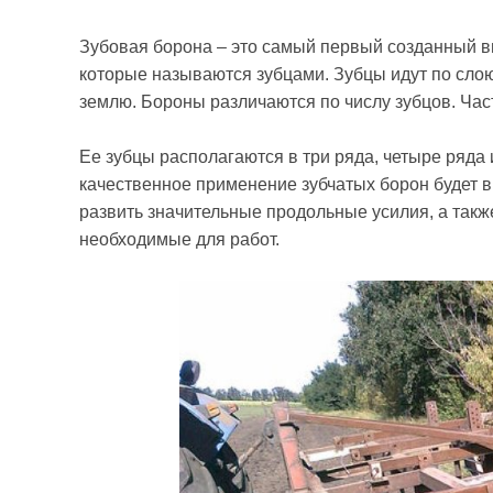
Зубовая борона – это самый первый созданный в
которые называются зубцами. Зубцы идут по сло
землю. Бороны различаются по числу зубцов. Час
Ее зубцы располагаются в три ряда, четыре ряда
качественное применение зубчатых борон будет в
развить значительные продольные усилия, а так
необходимые для работ.