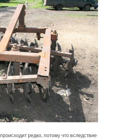
происходит редко, потому что вследствие