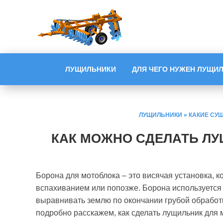
ЛУЩИЛЬНИКИ
ДЛЯ ЧЕГО НУЖЕН ЛУЩИ
ЛУЩИЛЬНИКИ
»
КАКИЕ СУ
КАК МОЖНО СДЕЛАТЬ Л
Борона для мотоблока – это висячая установка, к
вспахиванием или попозже. Борона используется
выравнивать землю по окончании грубой обработки
подробно расскажем, как сделать лущильник для 