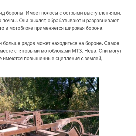
ид бороны. Имеет полосы с острыми выступлениями,
ю почвы. Они рыхлят, обрабатывают и разравнивают
то в мотоблоке применяется широкая борона.
 и больше рядов может находиться на бороне. Самое
месте с тяговыми мотоблоками МТЗ, Нева. Они могут
же имеются повышенные сцепления с землей,