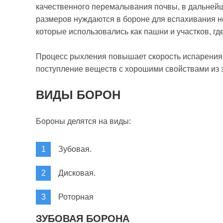
качественного перемалывания почвы, в дальней
размеров нуждаются в бороне для вспахивания н
которые использовались как пашни и участков, г
Процесс рыхления повышает скорость испарения,
поступление веществ с хорошими свойствами из 
ВИДЫ БОРОН
Бороны делятся на виды:
Зубовая.
Дисковая.
Роторная
ЗУБОВАЯ БОРОНА