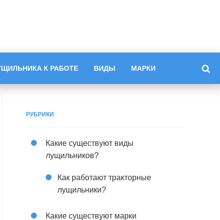
УЩИЛЬНИКА К РАБОТЕ
ВИДЫ
МАРКИ
РУБРИКИ
Какие существуют виды
лущильников?
Как работают тракторные
лущильники?
Какие существуют марки