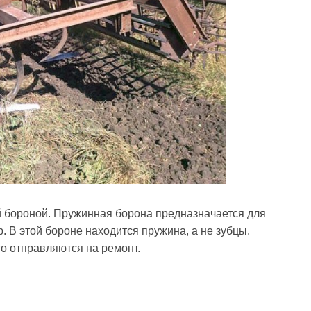
 бороной. Пружинная борона предназначается для
р. В этой бороне находится пружина, а не зубцы.
о отправляются на ремонт.