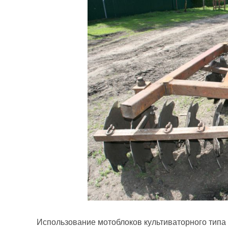
Использование мотоблоков культиваторного типа 