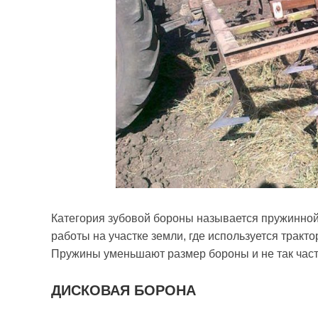
Категория зубовой бороны называется пружинной
работы на участке земли, где используется тракто
Пружины уменьшают размер бороны и не так част
ДИСКОВАЯ БОРОНА