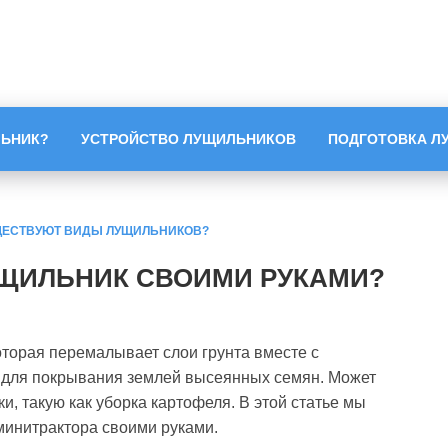
ЛЬНИК?
УСТРОЙСТВО ЛУЩИЛЬНИКОВ
ПОДГОТОВКА Л
ЩЕСТВУЮТ ВИДЫ ЛУЩИЛЬНИКОВ?
УЩИЛЬНИК СВОИМИ РУКАМИ?
оторая перемалывает слои грунта вместе с
 для покрывания землей высеянных семян. Может
, такую как уборка картофеля. В этой статье мы
минитрактора своими руками.